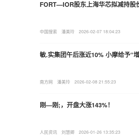
FORT—IOR股东上海华芯拟减持股份
中国搜索
潘美玲
2026-02-07 18:04:23
敏.实集团午后涨近10% 小摩给予“
南方网
潘美玲
2026-02-08 21:55:23
刚—刚;，开盘大涨143%！
人民资讯
刘慧卿
2026-01-26 13:35:23