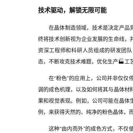
技术驱动，解锁无限可能
在晶体制造领域，技术是决定产品
终将技术创新视为企业发展的生命线，
资深工程师和科研人员组成的研发团队
态，不断攻克技术难题，优化生产🏭工
在“粉色”的应用上，公司并非仅仅
调的成色机理，以及如何将其与晶体材料
果和视觉表现。例如，公司可能在晶体
例，来获得天然的、纯净的粉色晶体，
这种“由内而外”的成色方式，不仅