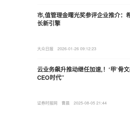
市,值管理金曙光奖参评企业推介：
长新引擎
大众日报
2026-01-26 09:12:23
云业务飙升推动继任加速,！‘甲’骨文(O
CEO时代”
证券时报网
曹晨
2025-08-05 21:44