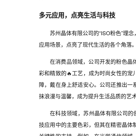
多元应用，点亮生活与科技
苏州晶体有限公司的“ISO粉色”
应用场景，点亮了现代生活的各个角落
在消费品领域，公司开发的粉色晶
彩和精致的🔥工艺，成为时尚女性的宠
障，戴在身上舒适安心。公司还推出一
抹浪漫与温馨，成为提升生活品质的艺
在科技领域，苏州晶体有限公司的创
技应用中的主要色彩，但其在精密晶体