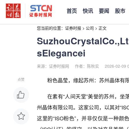
首页
快讯
要闻
股市
您当前的位置：
证券时报
>
公司
>
正文
SuzhouCrystalCo.,L
sElegancei
来源：证券时报网
作者：陈秋实
2026-02-09 
粉色晶莹，缘起苏州：苏州晶体有限
点赞
在素有“人间天堂”美誉的苏州，坐
州晶体有限公司。这家公司，以其对“I
这里的“ISO粉色”，并非仅仅是一种