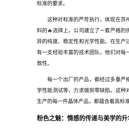
标准的要求。
这种对标准的严苛执行，体现在苏
料的🔥选择上，公司建立了一套严格的
异的纯度、稳定性和光学性能。在生产
有一支经验丰富的技术团队，他们对每
致性。
每一个出厂的产品，都经过多重严
学性能测试等，力求做到零缺陷。这种
生产的每一件晶体产品，都蕴含着高标
粉色之魅：情感的传递与美学的升